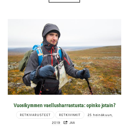
Vuosikymmen vaellusharrastusta: opinko jotain?
RETKIVARUSTEET
RETKIVINKIT
25 heinäkuun,
2019
JAA