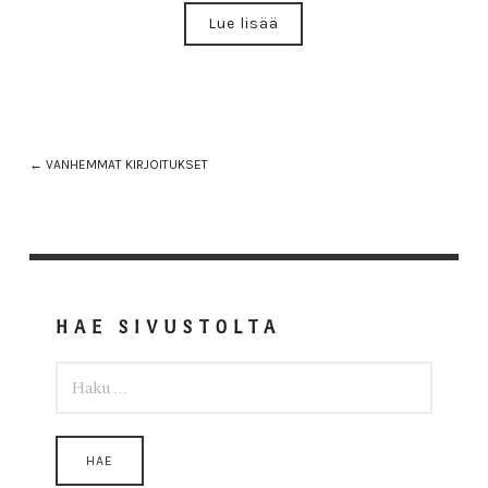
Lue lisää
← VANHEMMAT KIRJOITUKSET
HAE SIVUSTOLTA
HAKU: