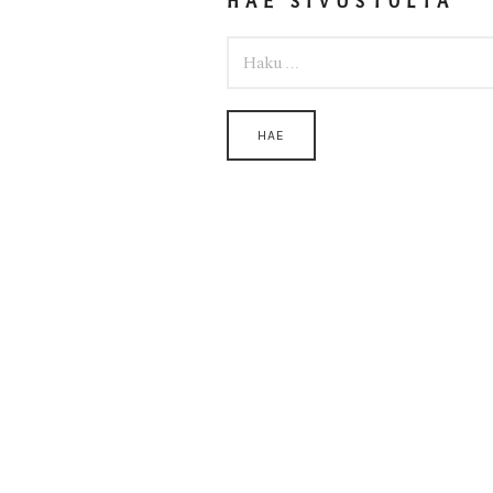
HAE SIVUSTOLTA
HAKU: