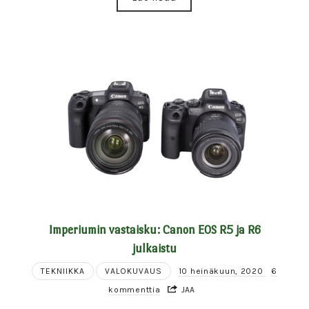
Imperiumin vastaisku: Canon EOS R5 ja R6
julkaistu
TEKNIIKKA
VALOKUVAUS
10 heinäkuun, 2020
6
kommenttia
JAA