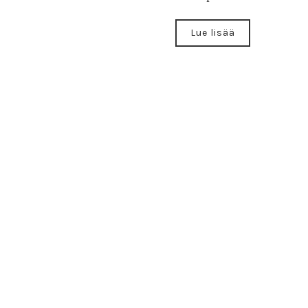
Lue lisää