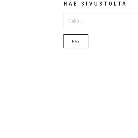
HAE SIVUSTOLTA
HAKU: