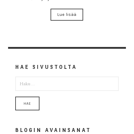
Lue lisää
HAE SIVUSTOLTA
HAKU:
BLOGIN AVAINSANAT