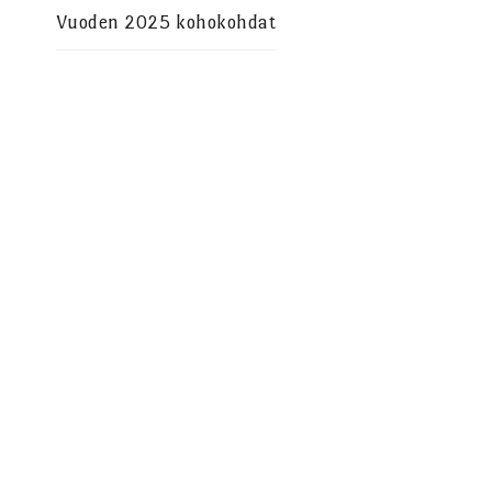
Vuoden 2025 kohokohdat