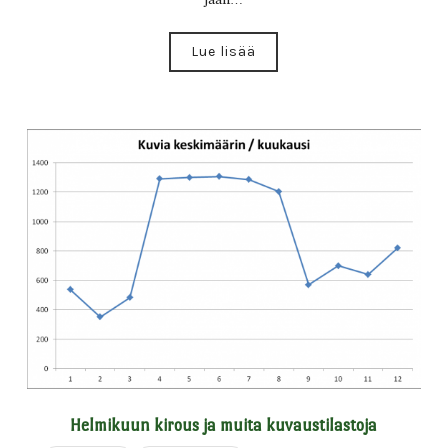
Lue lisää
Helmikuun kirous ja muita kuvaustilastoja