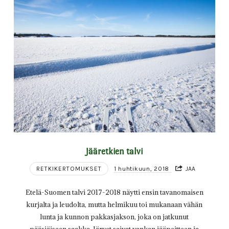
Jääretkien talvi
RETKIKERTOMUKSET
1 huhtikuun, 2018
JAA
Etelä-Suomen talvi 2017-2018 näytti ensin tavanomaisen
kurjalta ja leudolta, mutta helmikuu toi mukanaan vähän
lunta ja kunnon pakkasjakson, joka on jatkunut