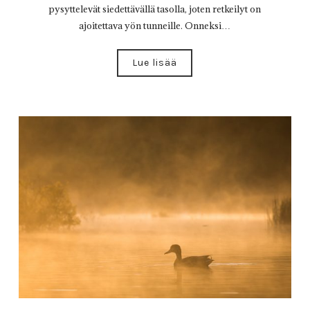
pysyttelevät siedettävällä tasolla, joten retkeilyt on
ajoitettava yön tunneille. Onneksi…
Lue lisää