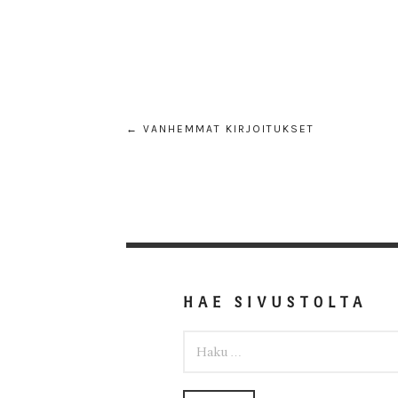
← VANHEMMAT KIRJOITUKSET
HAE SIVUSTOLTA
HAKU: