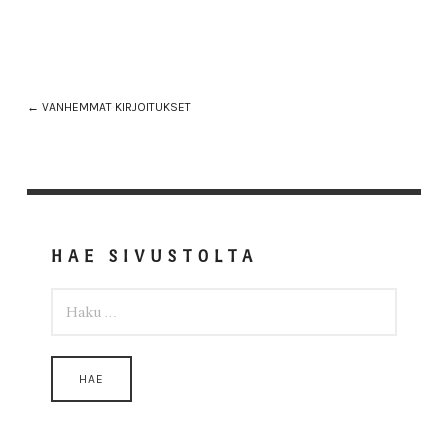
← VANHEMMAT KIRJOITUKSET
HAE SIVUSTOLTA
HAKU: