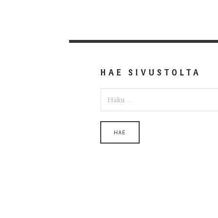
HAE SIVUSTOLTA
HAKU: