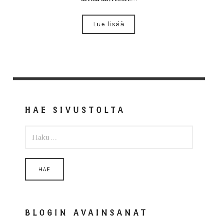
Lue lisää
HAE SIVUSTOLTA
HAKU:
BLOGIN AVAINSANAT