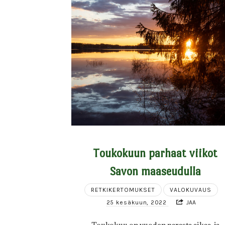
Toukokuun parhaat viikot
Savon maaseudulla
RETKIKERTOMUKSET
VALOKUVAUS
25 kesäkuun, 2022
JAA