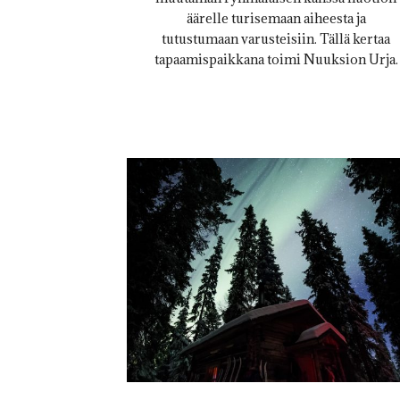
äärelle turisemaan aiheesta ja
tutustumaan varusteisiin. Tällä kertaa
tapaamispaikkana toimi Nuuksion Urja.