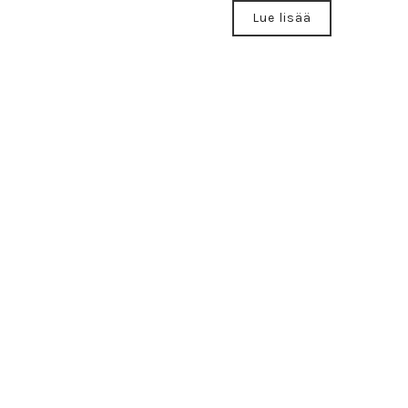
Lue lisää