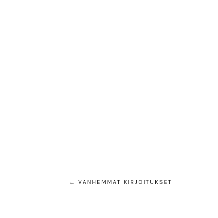
← VANHEMMAT KIRJOITUKSET