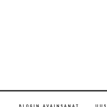
BLOGIN AVAINSANAT
UU