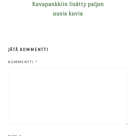
Kuvapankkiin lisätty paljon
uusia kuvia
JÄTÄ KOMMENTTI
KOMMENTTI
*