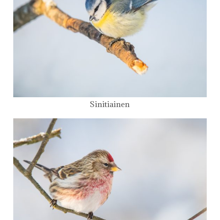
Sinitiainen