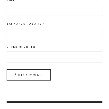
NIMI
*
SÄHKÖPOSTIOSOITE
*
VERKKOSIVUSTO