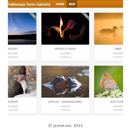
27 joulukuun, 2025