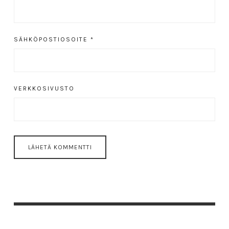
SÄHKÖPOSTIOSOITE
*
VERKKOSIVUSTO