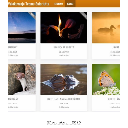
27 joulukuun, 2025