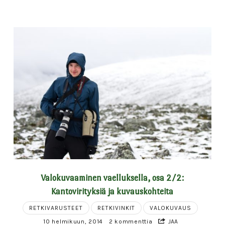
Valokuvaaminen vaelluksella, osa 2/2:
Kantovirityksiä ja kuvauskohteita
RETKIVARUSTEET
RETKIVINKIT
VALOKUVAUS
10 helmikuun, 2014
2 kommenttia
JAA