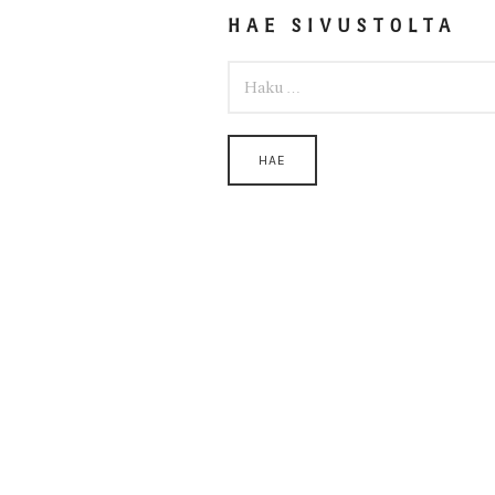
HAE SIVUSTOLTA
HAKU: