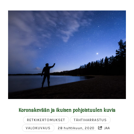
Koronakevään ja ikuisen pohjoistuulen kuvia
RETKIKERTOMUKSET
TÄHTIHARRASTUS
VALOKUVAUS
28 huhtikuun, 2020
JAA