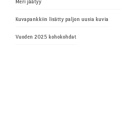
Meri jäätyy
Kuvapankkiin lisätty paljon uusia kuvia
Vuoden 2025 kohokohdat