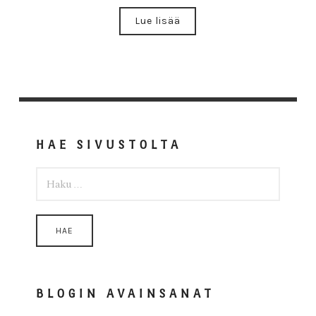
Lue lisää
HAE SIVUSTOLTA
HAKU:
BLOGIN AVAINSANAT