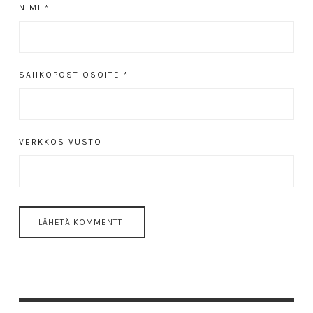
NIMI
*
SÄHKÖPOSTIOSOITE
*
VERKKOSIVUSTO