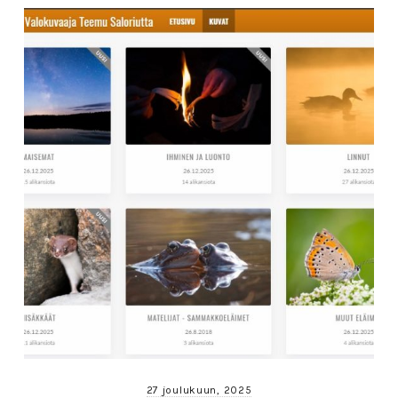
27 joulukuun, 2025