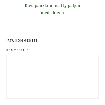
Kuvapankkiin lisätty paljon
uusia kuvia
JÄTÄ KOMMENTTI
KOMMENTTI
*