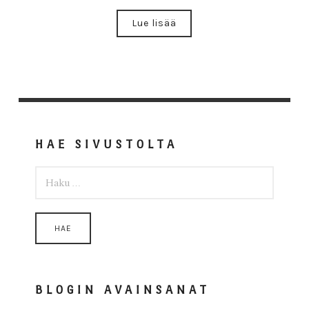
Lue lisää
HAE SIVUSTOLTA
HAKU:
BLOGIN AVAINSANAT