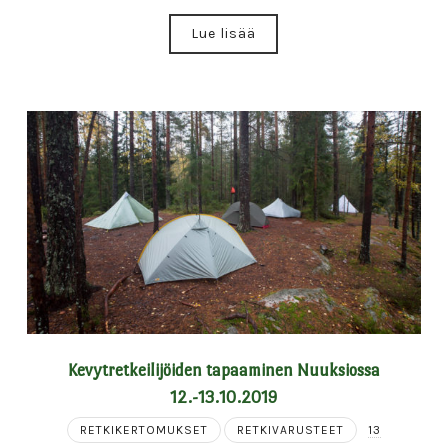
Lue lisää
Kevytretkeilijöiden tapaaminen Nuuksiossa
12.-13.10.2019
RETKIKERTOMUKSET
RETKIVARUSTEET
13