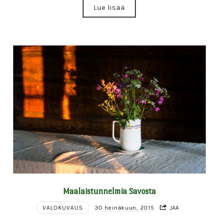
Lue lisää
Maalaistunnelmia Savosta
VALOKUVAUS
30 heinäkuun, 2015
JAA