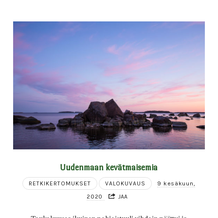
Uudenmaan kevätmaisemia
RETKIKERTOMUKSET
VALOKUVAUS
9 kesäkuun,
2020
JAA