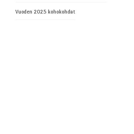
Vuoden 2025 kohokohdat