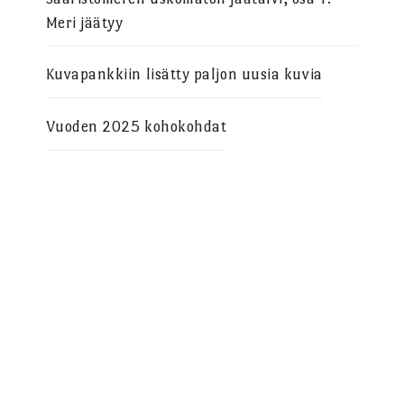
Meri jäätyy
Kuvapankkiin lisätty paljon uusia kuvia
Vuoden 2025 kohokohdat