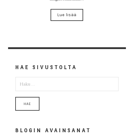
Lue lisää
HAE SIVUSTOLTA
HAKU:
BLOGIN AVAINSANAT