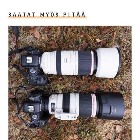
SAATAT MYÖS PITÄÄ