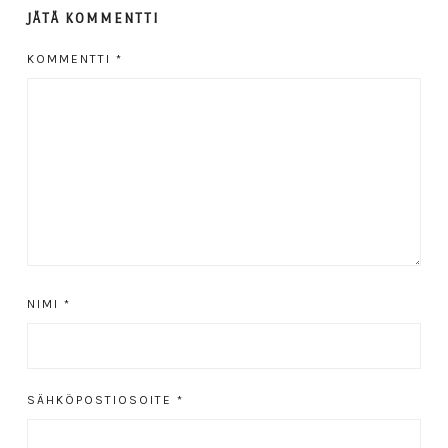
JÄTÄ KOMMENTTI
KOMMENTTI
*
NIMI
*
SÄHKÖPOSTIOSOITE
*