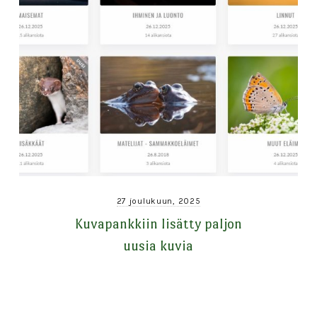
27 joulukuun, 2025
Kuvapankkiin lisätty paljon
uusia kuvia