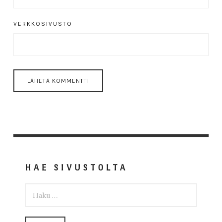
VERKKOSIVUSTO
HAE SIVUSTOLTA
HAKU: