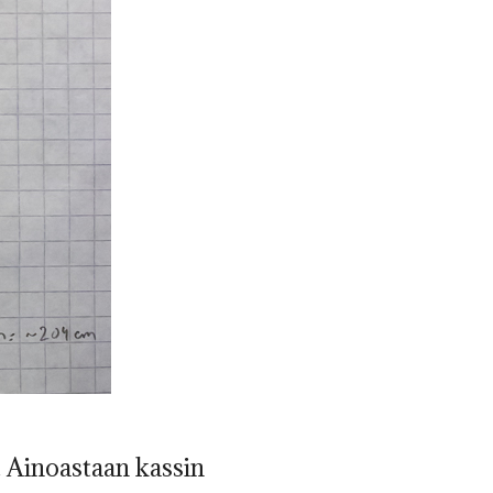
 Ainoastaan kassin