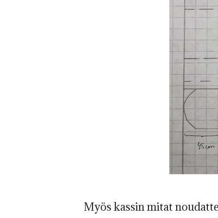
Myös kassin mitat noudatte