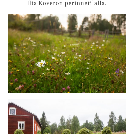
Ilta Koveron perinnetilalla.