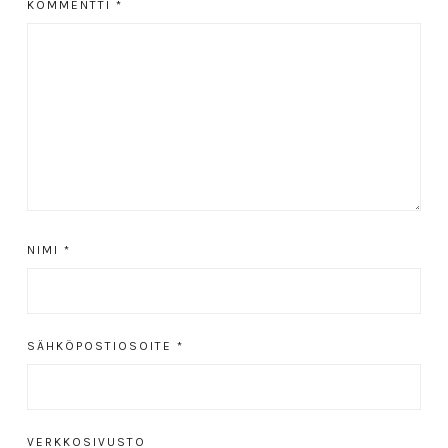
KOMMENTTI
*
NIMI
*
SÄHKÖPOSTIOSOITE
*
VERKKOSIVUSTO