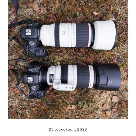
23 toukokuun, 2026