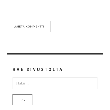
HAE SIVUSTOLTA
HAKU: