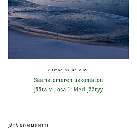
28 maaliskuun, 2026
Saaristomeren uskomaton
jäätalvi, osa 1: Meri jäätyy
JÄTÄ KOMMENTTI