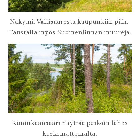
Näkymä Vallisaaresta kaupunkiin päin.
Taustalla myös Suomenlinnan muureja.
Kuninkaansaari näyttää paikoin lähes
koskemattomalta.