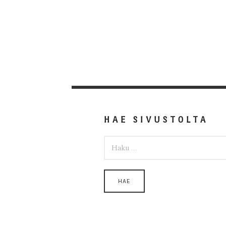
HAE SIVUSTOLTA
HAKU: