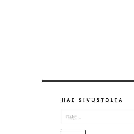
HAE SIVUSTOLTA
HAKU: