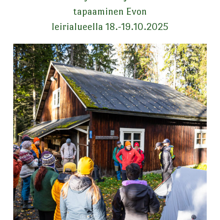
tapaaminen Evon
leirialueella 18.-19.10.2025