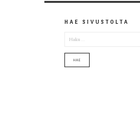
HAE SIVUSTOLTA
HAKU: