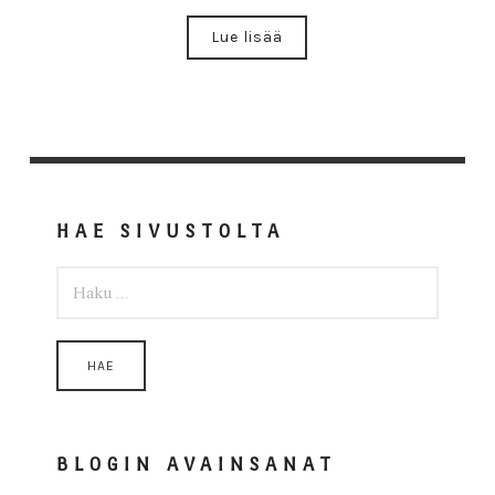
Lue lisää
HAE SIVUSTOLTA
HAKU:
BLOGIN AVAINSANAT