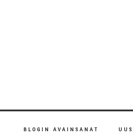
BLOGIN AVAINSANAT
UU