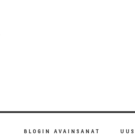
BLOGIN AVAINSANAT
UU