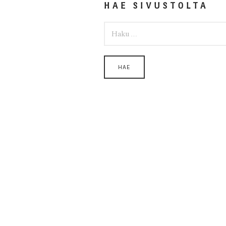
HAE SIVUSTOLTA
HAKU: