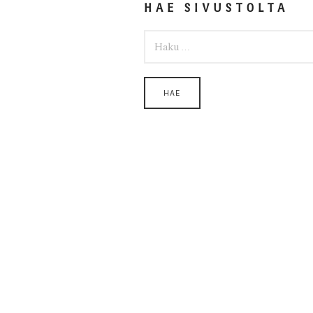
HAE SIVUSTOLTA
HAKU: