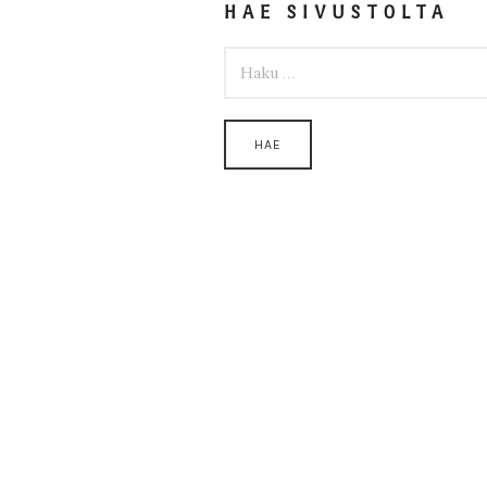
HAE SIVUSTOLTA
HAKU: