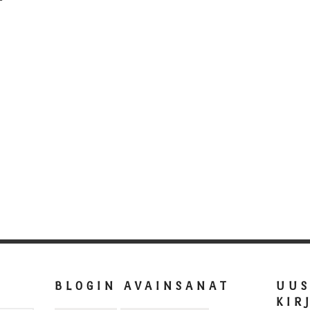
BLOGIN AVAINSANAT
UU
KIR