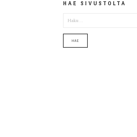
HAE SIVUSTOLTA
HAKU: