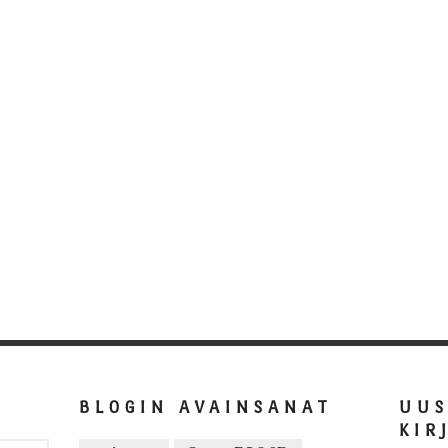
BLOGIN AVAINSANAT
UU
KIR