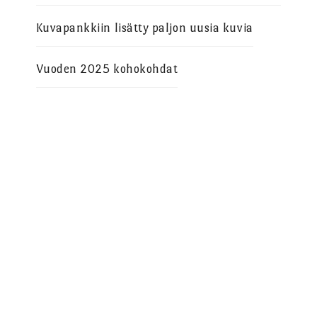
Kuvapankkiin lisätty paljon uusia kuvia
Vuoden 2025 kohokohdat