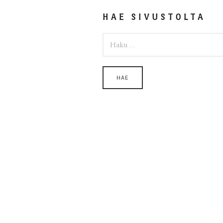
HAE SIVUSTOLTA
HAKU: