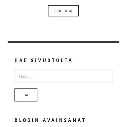
Lue lisää
HAE SIVUSTOLTA
HAKU:
BLOGIN AVAINSANAT