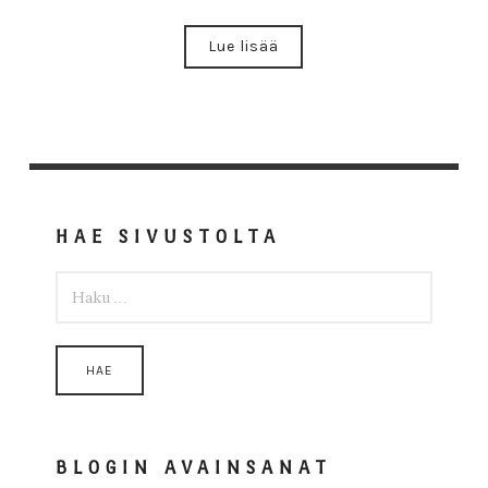
Lue lisää
HAE SIVUSTOLTA
HAKU:
BLOGIN AVAINSANAT